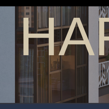
САЙ
СМОТРЕТЬ